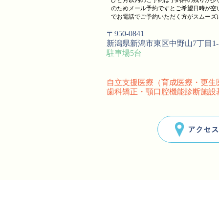
のためメール予約ですとご希望日時が空
でお電話でご予約いただく方がスムーズ
〒950-0841
新潟県新潟市東区中野山7丁目1-
駐車場5台
自立支援医療（育成医療・更生
歯科矯正・顎口腔機能診断施設
アクセス