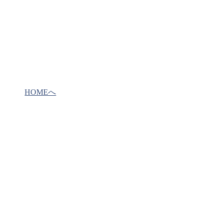
HOMEへ