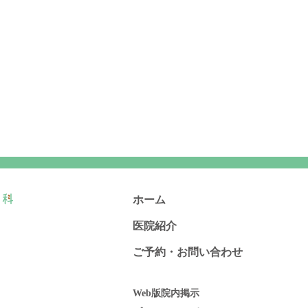
ホーム
医院紹介
ご予約・お問い合わせ
Web版院内掲示