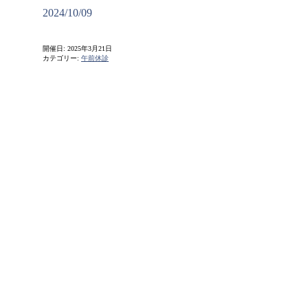
2024/10/09
開催日: 2025年3月21日
カテゴリー:
午前休診