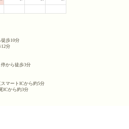
徒歩10分
12分
停から徒歩3分
スマートICから約5分
ICから約3分