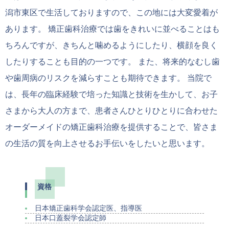
潟市東区で生活しておりますので、この地には大変愛着が
あります。 矯正歯科治療では歯をきれいに並べることはも
ちろんですが、きちんと噛めるようにしたり、横顔を良く
したりすることも目的の一つです。 また、将来的なむし歯
や歯周病のリスクを減らすことも期待できます。 当院で
は、長年の臨床経験で培った知識と技術を生かして、お子
さまから大人の方まで、患者さんひとりひとりに合わせた
オーダーメイドの矯正歯科治療を提供することで、皆さま
の生活の質を向上させるお手伝いをしたいと思います。
資格
日本矯正歯科学会認定医、指導医
日本口蓋裂学会認定師