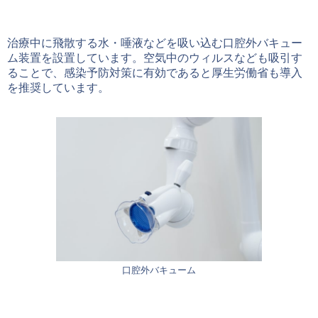
治療中に飛散する水・唾液などを吸い込む口腔外バキュー
ム装置を設置しています。空気中のウィルスなども吸引す
ることで、感染予防対策に有効であると厚生労働省も導入
を推奨しています。
口腔外バキューム