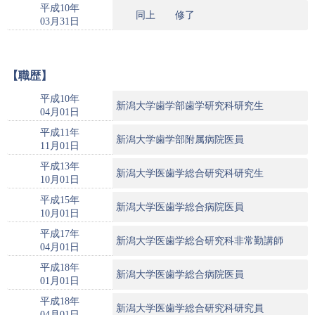
平成10年
同上 修了
03月31日
【職歴】
平成10年
新潟大学歯学部歯学研究科研究生
04月01日
平成11年
新潟大学歯学部附属病院医員
11月01日
平成13年
新潟大学医歯学総合研究科研究生
10月01日
平成15年
新潟大学医歯学総合病院医員
10月01日
平成17年
新潟大学医歯学総合研究科非常勤講師
04月01日
平成18年
新潟大学医歯学総合病院医員
01月01日
平成18年
新潟大学医歯学総合研究科研究員
04月01日