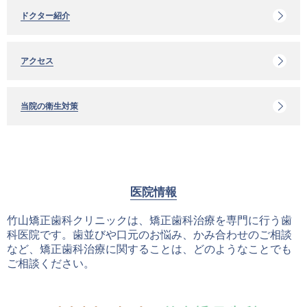
ドクター紹介
アクセス
当院の衛生対策
医院情報
竹山矯正歯科クリニックは、矯正歯科治療を専門に行う歯
科医院です。歯並びや口元のお悩み、かみ合わせのご相談
など、矯正歯科治療に関することは、どのようなことでも
ご相談ください。