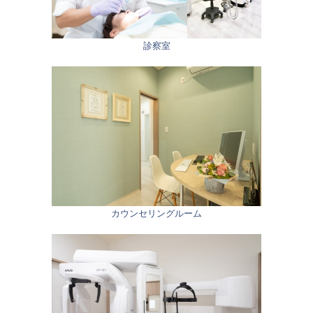
診察室
カウンセリングルーム