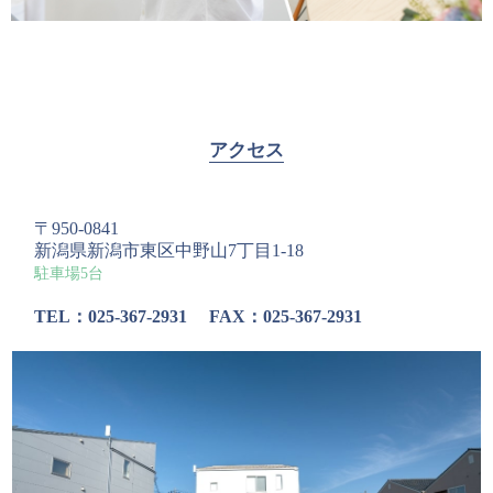
アクセス
〒950-0841
新潟県新潟市東区中野山7丁目1-18
駐車場5台
TEL：025-367-2931
FAX：025-367-2931