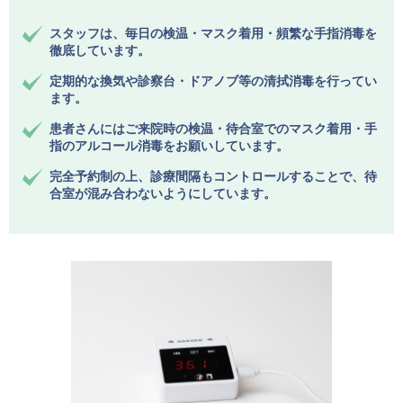
スタッフは、毎日の検温・マスク着用・頻繁な手指消毒を
徹底しています。
定期的な換気や診察台・ドアノブ等の清拭消毒を行ってい
ます。
患者さんにはご来院時の検温・待合室でのマスク着用・手
指のアルコール消毒をお願いしています。
完全予約制の上、診療間隔もコントロールすることで、待
合室が混み合わないようにしています。