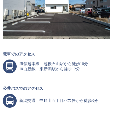
電車でのアクセス
JR信越本線 越後石山駅から徒歩10分
JR白新線 東新潟駅から徒歩12分
公共バスでのアクセス
新潟交通 中野山五丁目バス停から徒歩3分