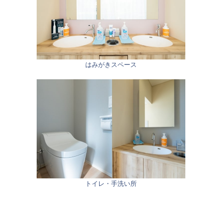
はみがきスペース
トイレ・手洗い所