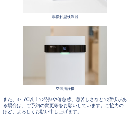
非接触型検温器
空気清浄機
また、37.5℃以上の発熱や倦怠感、息苦しさなどの症状があ
る場合は、ご予約の変更等をお願いしています。ご協力の
ほど、よろしくお願い申し上げます。