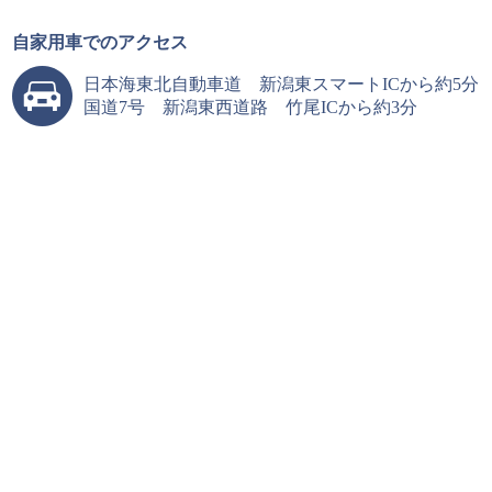
自家用車でのアクセス
日本海東北自動車道 新潟東スマートICから約5分
国道7号 新潟東西道路 竹尾ICから約3分