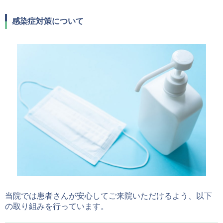
感染症対策について
当院では患者さんが安心してご来院いただけるよう、以下
の取り組みを行っています。