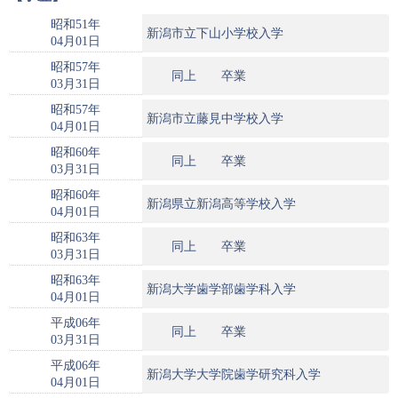
昭和51年
新潟市立下山小学校入学
04月01日
昭和57年
同上 卒業
03月31日
昭和57年
新潟市立藤見中学校入学
04月01日
昭和60年
同上 卒業
03月31日
昭和60年
新潟県立新潟高等学校入学
04月01日
昭和63年
同上 卒業
03月31日
昭和63年
新潟大学歯学部歯学科入学
04月01日
平成06年
同上 卒業
03月31日
平成06年
新潟大学大学院歯学研究科入学
04月01日