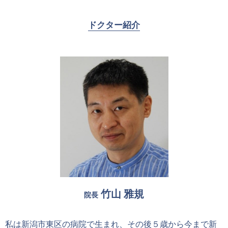
ドクター紹介
竹山 雅規
院長
私は新潟市東区の病院で生まれ、その後５歳から今まで新